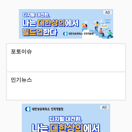
포토이슈
인기뉴스