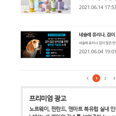
2021.06.14 17:5
네슬레 퓨리나, 겁이 많은 반
2021.06.04 19:0
1
2
3
프리미엄 광고
노르웨이, 핀란드, 덴마트 북유럽 실내 