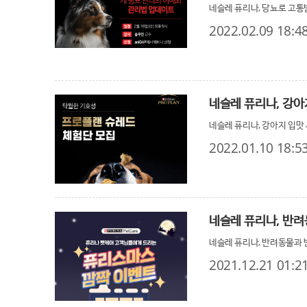
네슬레 퓨리나, 당뇨로 고통
2022.02.09 18:4
네슬레 퓨리나, 강아
네슬레 퓨리나, 강아지 입맛
2022.01.10 18:5
네슬레 퓨리나, 반려
네슬레 퓨리나, 반려동물과 
2021.12.21 01:2