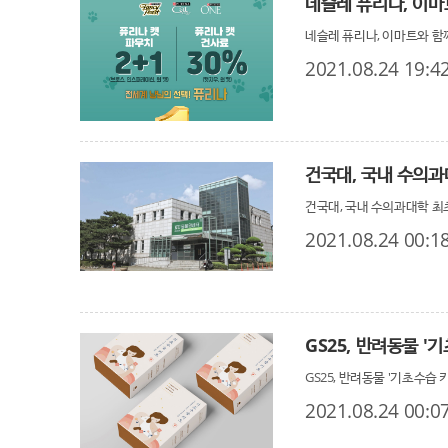
네슬레 퓨리나, 이마
네슬레 퓨리나, 이마트와 함께
2021.08.24 19:4
건국대, 국내 수의과
건국대, 국내 수의과대학 최
2021.08.24 00:1
GS25, 반려동물 '
GS25, 반려동물 '기초수습 
2021.08.24 00:0