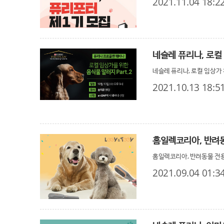
2021.11.04 18:2
네슬레 퓨리나, 로컬 임상가 
2021.10.13 18:5
홈일렉코리아, 반려동
홈일렉코리아, 반려동물 전용
2021.09.04 01:3