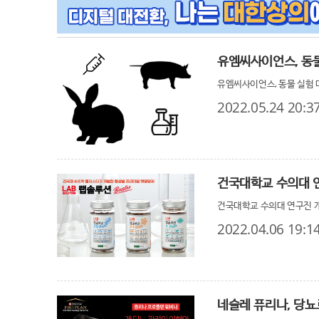
유엠씨사이언스, 동물
유엠씨사이언스, 동물 실험 
2022.05.24 20:3
건국대학교 수의대 연
건국대학교 수의대 연구진 개
2022.04.06 19:1