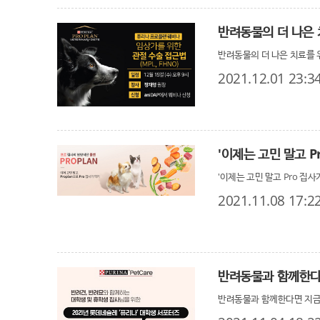
반려동물의 더 나은 치료를 
2021.12.01 23:3
'이제는 고민 말고 P
'이제는 고민 말고 Pro 집사
2021.11.08 17:2
반려동물과 함께한다
반려동물과 함께한다면 지금