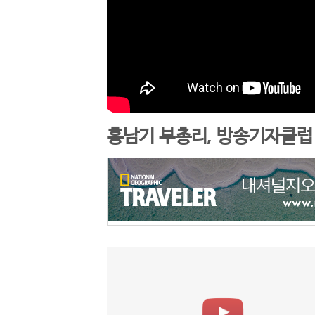
홍남기 부총리, 방송기자클럽