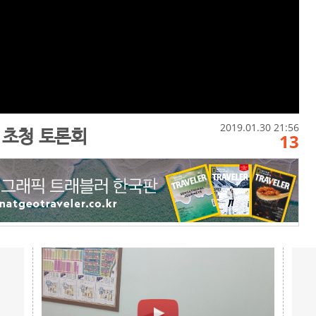
2019.01.30 21:56
 초청 토론회
13