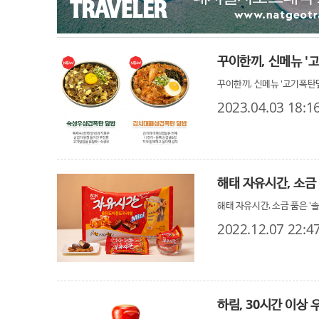
꾸이한끼, 신메뉴 '
꾸이한끼, 신메뉴 '고기폭탄
2023.04.03 18:1
해태 자유시간, 소금
해태 자유시간, 소금 품은 '
2022.12.07 22:4
하림, 30시간 이상