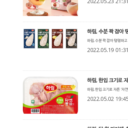
2022.05.23 21:3
하림, 수분 꽉 잡아 
하림, 수분 꽉 잡아 탱탱하고
2022.05.19 01:3
하림, 한입 크기로 
하림, 한입 크기로 자른 '자
2022.05.02 19:4