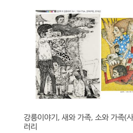
강릉이야기, 새와 가족, 소와 가족
러리