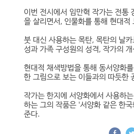
이번 전시에서 임만혁 작가는 전통 
을 살리면서, 인물화를 통해 현대적
붓 대신 사용하는 목탄, 목탄의 날
성과 가족 구성원의 성격, 작가의 개
현대적 채색방법을 통해 동서양화를
한 그림으로 보는 이들과의 따듯한 
작가는 한지에 서양화에서 사용하는
하는 그의 작품은 '서양화 같은 한국화
준다.