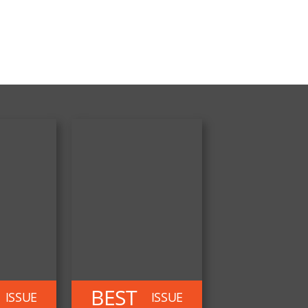
BEST
ISSUE
ISSUE