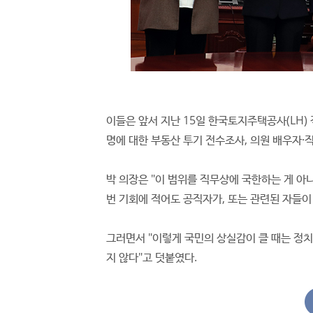
이들은 앞서 지난 15일 한국토지주택공사(LH)
명에 대한 부동산 투기 전수조사, 의원 배우자·
박 의장은 "이 범위를 직무상에 국한하는 게 아
번 기회에 적어도 공직자가, 또는 관련된 자들이
그러면서 "이렇게 국민의 상실감이 클 때는 정치
지 않다"고 덧붙였다.