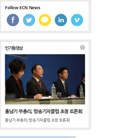
Follow ECN News
인기동영상
홍남기 부총리, 방송기자클럽 초청 토론회
홍남기 부총리, 방송기자클럽 초청 토론회