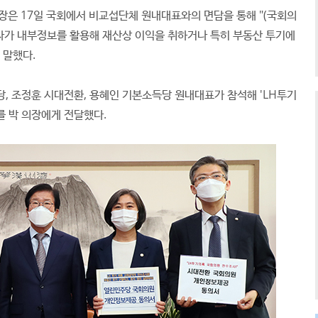
은 17일 국회에서 비교섭단체 원내대표와의 면담을 통해 "(국회의
직자가 내부정보를 활용해 재산상 이익을 취하거나 특히 부동산 투기에
 말했다.
, 조정훈 시대전환, 용혜인 기본소득당 원내대표가 참석해 'LH투기
를 박 의장에게 전달했다.