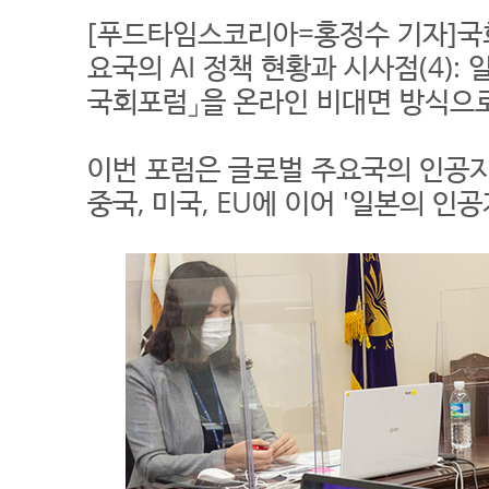
[푸드타임스코리아=홍정수 기자]국회
요국의 AI 정책 현황과 시사점(4): 
국회포럼」을 온라인 비대면 방식으로
이번 포럼은 글로벌 주요국의 인공
중국, 미국, EU에 이어 '일본의 인