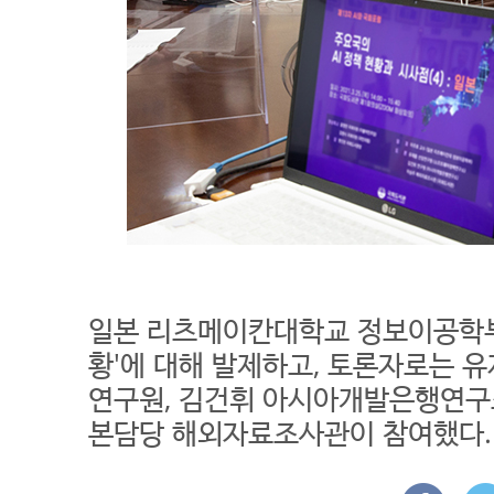
일본 리츠메이칸대학교 정보이공학부 
황'에 대해 발제하고, 토론자로는
연구원, 김건휘 아시아개발은행연구
본담당 해외자료조사관이 참여했다.