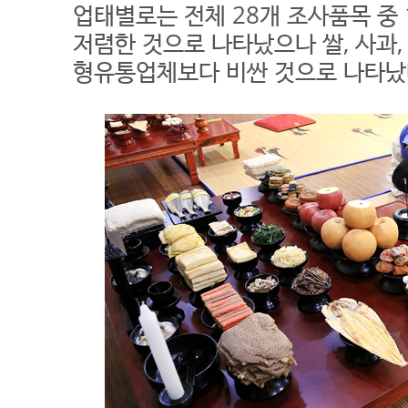
업태별로는 전체 28개 조사품목 중
저렴한 것으로 나타났으나 쌀, 사과,
형유통업체보다 비싼 것으로 나타났