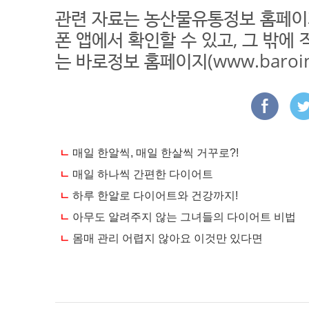
관련 자료는 농산물유통정보 홈페이지(w
폰 앱에서 확인할 수 있고, 그 밖에
는 바로정보 홈페이지(www.baroi