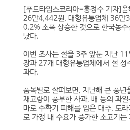
[푸드타임스코리아=홍정수 기자]올
26만4,442원, 대형유통업체 36만3
0.2% 소폭 상승한 것으로 한국
났다.
이번 조사는 설을 3주 앞둔 지난 11
장과 27개 대형유통업체에서 설 성수
과다.
품목별로 살펴보면, 지난해 큰 풍년
재고량이 풍부한 사과, 배 등의 과
마로 수확기 피해를 입은 대추, 도
로 가정 내 수요가 증가한 소고기는