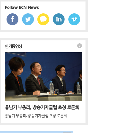
Follow ECN News
인기동영상
홍남기 부총리, 방송기자클럽 초청 토론회
홍남기 부총리, 방송기자클럽 초청 토론회