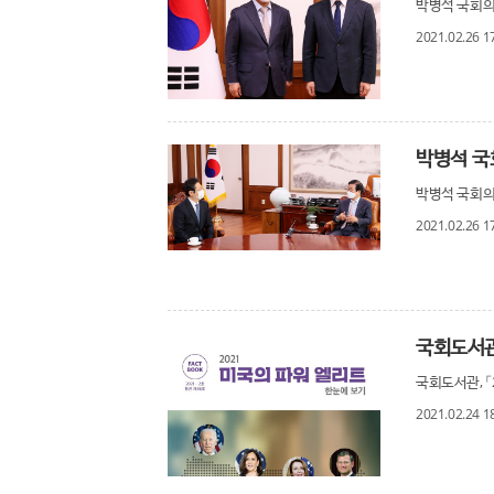
박병석 국회의
2021.02.26 1
박병석 국회의
2021.02.26 1
국회도서관
국회도서관, 「
2021.02.24 1