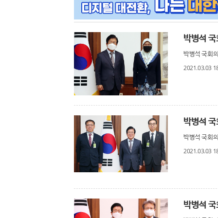
박병석 국회의
2021.03.03 1
박병석 국회의
2021.03.03 1