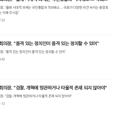
장, "올해 시대적 과제는 국민통합과 격차해소 … 국회가 다양한 의견 녹이는 용광로
는 지혜 주시길"
7:22
회의장, "품격 있는 정치인이 품격 있는 정치할 수 있어"
, "품격 있는 정치인이 품격 있는 정치할 수 있어"
8:42
회의장, "검찰, 개혁에 방관하거나 타율적 존재 되지 않아야"
장, "검찰, 개혁에 방관하거나 타율적 존재 되지 않아야"
1:12