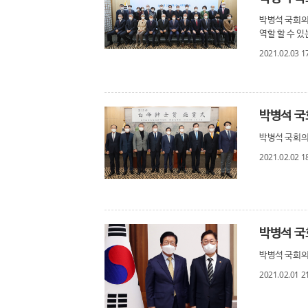
박병석 국회의
역할 할 수 있
2021.02.03 1
박병석 국
박병석 국회의장
2021.02.02 1
박병석 국
박병석 국회의
2021.02.01 2