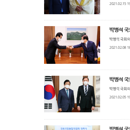
2021.02.15 1
박병석 국
박병석 국회의
2021.02.08 1
박병석 국회의장
2021.02.05 1