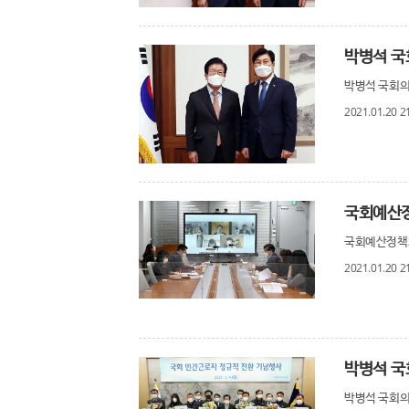
박병석 국회의
2021.01.20 2
국회예산정
국회예산정책처
2021.01.20 2
박병석 국회의