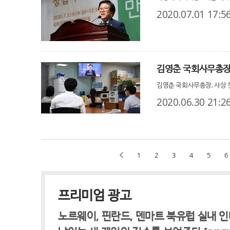
2020.07.01 17:5
김영춘 국회사무총장,
김영춘 국회사무총장, 사상 첫
2020.06.30 21:2
1
2
3
4
5
6
프리미엄 광고
노르웨이, 핀란드, 덴마트 북유럽 실내 