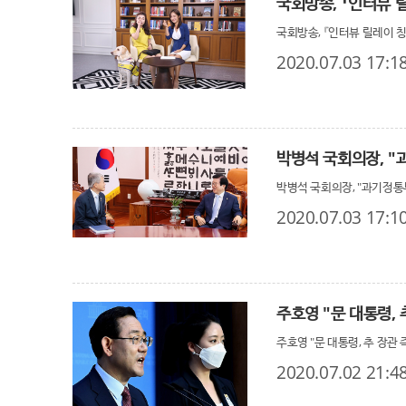
국회방송, 『인터뷰 릴
국회방송, 『인터뷰 릴레이 칭
2020.07.03 17:1
박병석 국회의장, "과기정통부
2020.07.03 17:1
주호영 "문 대통령,
주호영 "문 대통령, 추 장관
2020.07.02 21:4