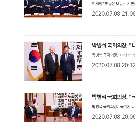
이재명 "부동산 보유세 기본
2020.07.08 21:0
박병석 국회의장, "나라가 
2020.07.08 20:1
박병석 국회의장, "국가가 
2020.07.08 20:0