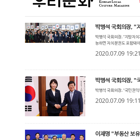
박병석 국회의장, "지방자치
능하면 자치분권도 포함돼야
2020.07.09 19:2
박병석 국회의장, "국민권
2020.07.09 19:1
이재명 "부동산 보