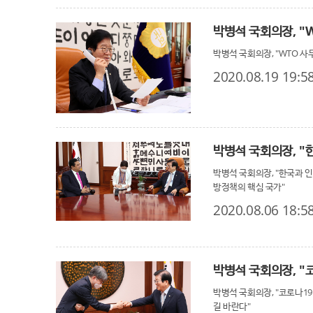
박병석 국회의장, "WTO 
2020.08.19 19:5
박병석 국회의장, "한국과
방정책의 핵심 국가"
2020.08.06 18:5
박병석 국회의장, "코로나1
길 바란다"