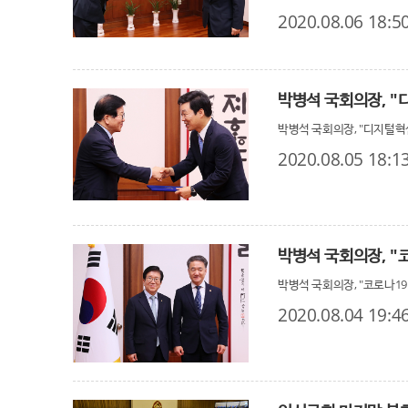
2020.08.06 18:5
박병석 국회의장, "디지털혁
2020.08.05 18:1
박병석 국회의장, "
박병석 국회의장, "코로나1
2020.08.04 19:4