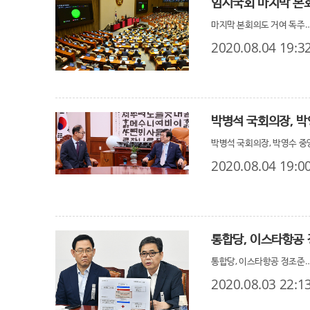
마지막 본회의도 거여 독주…
2020.08.04 19:3
박병석 국회의장, 
박병석 국회의장, 박영수 
2020.08.04 19:0
통합당, 이스타항공 
통합당, 이스타항공 정조준…
2020.08.03 22:1